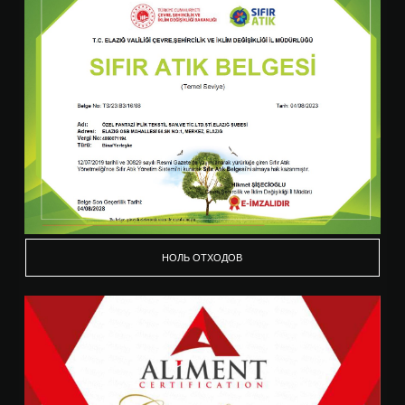
НОЛЬ ОТХОДОВ