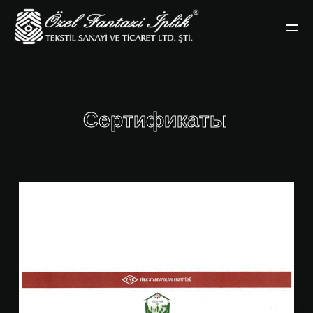
Cертификаты