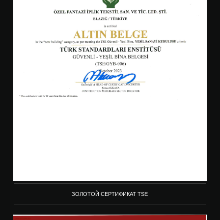
ЗОЛОТОЙ СЕРТИФИКАТ TSE