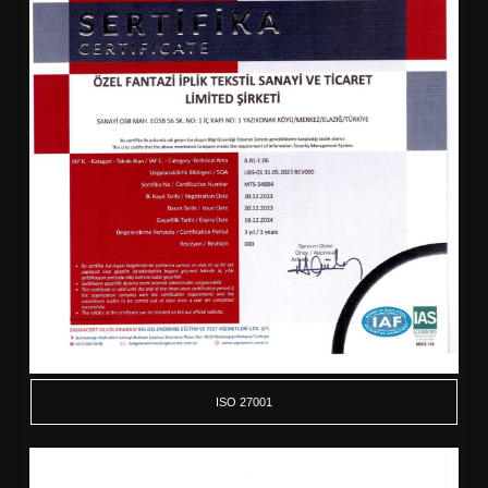
ISO 27001