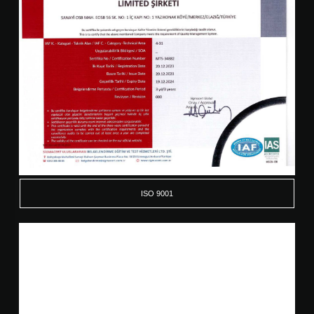
ISO 9001