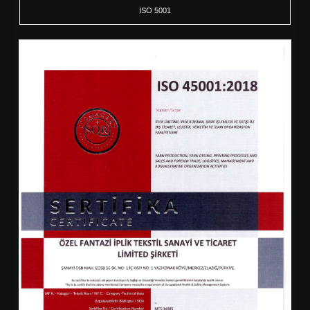
ISO 5001