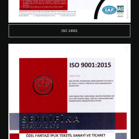
ISO 14001