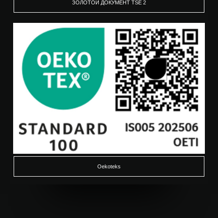
ЗОЛОТОЙ ДОКУМЕНТ TSE 2
Oekoteks